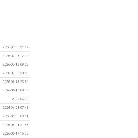
2026-08-01 21:12
2026-07-28 12:14
2026-07-18 09:35
2026-07-05 20:58
2026-06-18 23:54
2026-06-10 08:06
2026-06-05
2026-06-04 07:45
2026-06-01 09:51
2026-05-24 21:53
2026-05-19 15:38