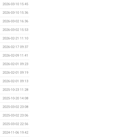
2026-03-10 15:45
2026-03-10 15:36
2026-03-02 16:36
2026-03-02 15:53
2026-02-21 11:10
2026-02-17 09:37
2026-02-09 11:41
2026-02-01 09:23
2026-02-01 09:19
2026-02-01 09:13
2025-10-23 11:28
2025-10-20 14:08
2025-03-02 23:08
2025-03-02 23:06
2025-03-02 22:56
2024-11-06 19:42