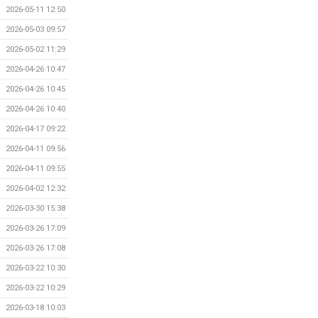
2026-05-11 12:50
2026-05-03 09:57
2026-05-02 11:29
2026-04-26 10:47
2026-04-26 10:45
2026-04-26 10:40
2026-04-17 09:22
2026-04-11 09:56
2026-04-11 09:55
2026-04-02 12:32
2026-03-30 15:38
2026-03-26 17:09
2026-03-26 17:08
2026-03-22 10:30
2026-03-22 10:29
2026-03-18 10:03