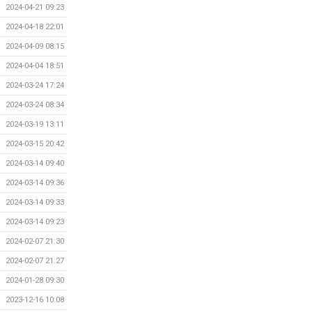
2024-04-21 09:23
2024-04-18 22:01
2024-04-09 08:15
2024-04-04 18:51
2024-03-24 17:24
2024-03-24 08:34
2024-03-19 13:11
2024-03-15 20:42
2024-03-14 09:40
2024-03-14 09:36
2024-03-14 09:33
2024-03-14 09:23
2024-02-07 21:30
2024-02-07 21:27
2024-01-28 09:30
2023-12-16 10:08