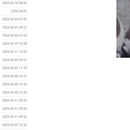
2026-06-10 08:06
2026-06-05
2026-06-04 07:45
2026-06-01 09:51
2026-05-24 21:53
2026-05-19 15:38
2026-05-11 12:50
2026-05-03 09:57
2026-05-02 11:29
2026-04-26 10:47
2026-04-26 10:45
2026-04-26 10:40
2026-04-17 09:22
2026-04-11 09:56
2026-04-11 09:55
2026-04-02 12:32