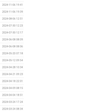
2024-11-06 19:41
2024-11-06 19:39
2024-08-06 12:51
2024-07-30 12:23
2024-07-30 12:17
2024-06-08 08:09
2024-06-08 08:06
2024-05-20 07:18
2024-05-12 09:54
2024-04-28 10:34
2024-04-21 09:23
2024-04-18 22:01
2024-04-09 08:15
2024-04-04 18:51
2024-03-24 17:24
2024-03-24 08:34