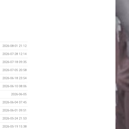
2026-08-01 21:12
2026-07-28 12:14
2026-07-18 09:35
2026-07-05 20:58
2026-06-18 23:54
2026-06-10 08:06
2026-06-05
2026-06-04 07:45
2026-06-01 09:51
2026-05-24 21:53
2026-05-19 15:38