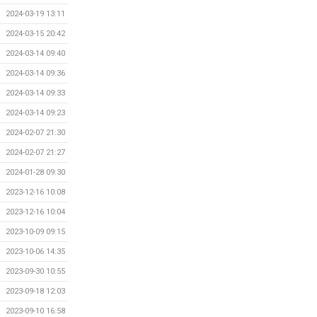
2024-03-19 13:11
2024-03-15 20:42
2024-03-14 09:40
2024-03-14 09:36
2024-03-14 09:33
2024-03-14 09:23
2024-02-07 21:30
2024-02-07 21:27
2024-01-28 09:30
2023-12-16 10:08
2023-12-16 10:04
2023-10-09 09:15
2023-10-06 14:35
2023-09-30 10:55
2023-09-18 12:03
2023-09-10 16:58