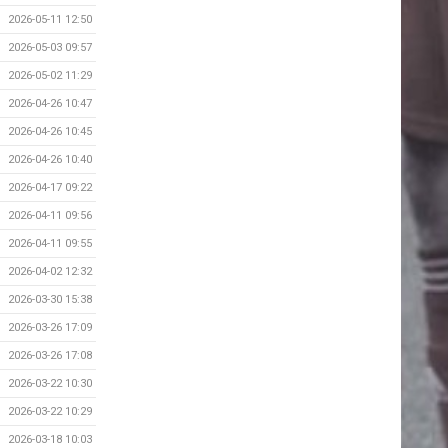
2026-05-11 12:50
2026-05-03 09:57
2026-05-02 11:29
2026-04-26 10:47
2026-04-26 10:45
2026-04-26 10:40
2026-04-17 09:22
2026-04-11 09:56
2026-04-11 09:55
2026-04-02 12:32
2026-03-30 15:38
2026-03-26 17:09
2026-03-26 17:08
2026-03-22 10:30
2026-03-22 10:29
2026-03-18 10:03