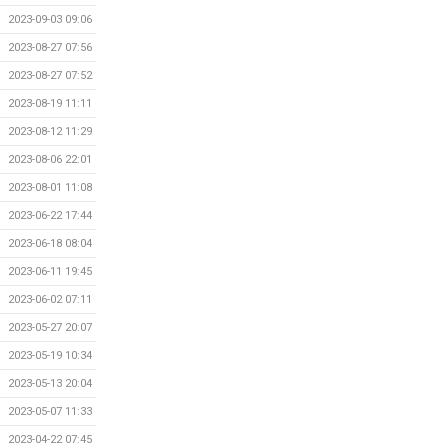
2023-09-03 09:06
2023-08-27 07:56
2023-08-27 07:52
2023-08-19 11:11
2023-08-12 11:29
2023-08-06 22:01
2023-08-01 11:08
2023-06-22 17:44
2023-06-18 08:04
2023-06-11 19:45
2023-06-02 07:11
2023-05-27 20:07
2023-05-19 10:34
2023-05-13 20:04
2023-05-07 11:33
2023-04-22 07:45