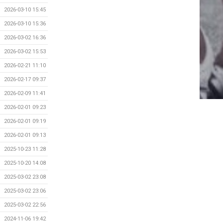
2026-03-10 15:45
2026-03-10 15:36
2026-03-02 16:36
2026-03-02 15:53
2026-02-21 11:10
2026-02-17 09:37
2026-02-09 11:41
2026-02-01 09:23
2026-02-01 09:19
2026-02-01 09:13
2025-10-23 11:28
2025-10-20 14:08
2025-03-02 23:08
2025-03-02 23:06
2025-03-02 22:56
2024-11-06 19:42