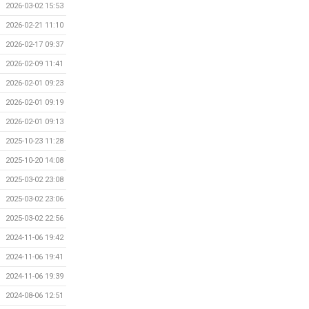
2026-03-02 15:53
2026-02-21 11:10
2026-02-17 09:37
2026-02-09 11:41
2026-02-01 09:23
2026-02-01 09:19
2026-02-01 09:13
2025-10-23 11:28
2025-10-20 14:08
2025-03-02 23:08
2025-03-02 23:06
2025-03-02 22:56
2024-11-06 19:42
2024-11-06 19:41
2024-11-06 19:39
2024-08-06 12:51