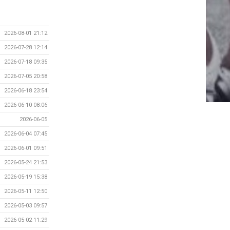
2026-08-01 21:12
2026-07-28 12:14
2026-07-18 09:35
2026-07-05 20:58
2026-06-18 23:54
2026-06-10 08:06
2026-06-05
2026-06-04 07:45
2026-06-01 09:51
2026-05-24 21:53
2026-05-19 15:38
2026-05-11 12:50
2026-05-03 09:57
2026-05-02 11:29