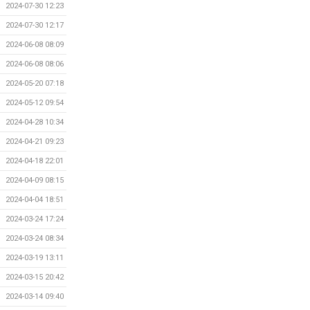
2024-07-30 12:23
2024-07-30 12:17
2024-06-08 08:09
2024-06-08 08:06
2024-05-20 07:18
2024-05-12 09:54
2024-04-28 10:34
2024-04-21 09:23
2024-04-18 22:01
2024-04-09 08:15
2024-04-04 18:51
2024-03-24 17:24
2024-03-24 08:34
2024-03-19 13:11
2024-03-15 20:42
2024-03-14 09:40