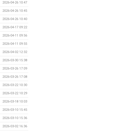
2026-04-26 10:47
2026-04-26 10:45
2026-04-26 10:40
2026-04-17 09:22
2026-04-11 09:56
2026-04-11 09:55
2026-04-02 12:32
2026-03-30 15:38
2026-03-26 17:09
2026-03-26 17:08
2026-03-22 10:30
2026-03-22 10:29
2026-03-18 10:03
2026-03-10 15:45
2026-03-10 15:36
2026-03-02 16:36