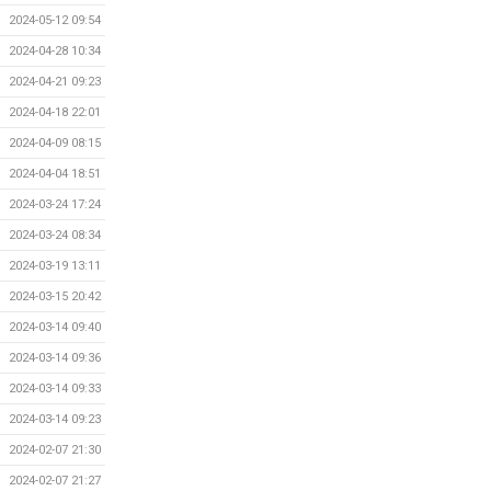
2024-05-12 09:54
2024-04-28 10:34
2024-04-21 09:23
2024-04-18 22:01
2024-04-09 08:15
2024-04-04 18:51
2024-03-24 17:24
2024-03-24 08:34
2024-03-19 13:11
2024-03-15 20:42
2024-03-14 09:40
2024-03-14 09:36
2024-03-14 09:33
2024-03-14 09:23
2024-02-07 21:30
2024-02-07 21:27