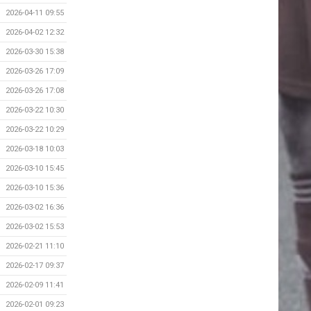
2026-04-11 09:55
2026-04-02 12:32
2026-03-30 15:38
2026-03-26 17:09
2026-03-26 17:08
2026-03-22 10:30
2026-03-22 10:29
2026-03-18 10:03
2026-03-10 15:45
2026-03-10 15:36
2026-03-02 16:36
2026-03-02 15:53
2026-02-21 11:10
2026-02-17 09:37
2026-02-09 11:41
2026-02-01 09:23