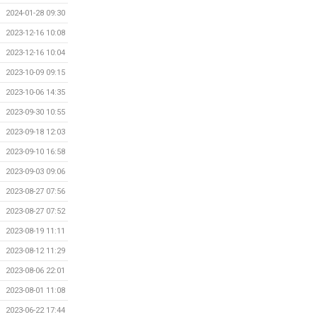
2024-01-28 09:30
2023-12-16 10:08
2023-12-16 10:04
2023-10-09 09:15
2023-10-06 14:35
2023-09-30 10:55
2023-09-18 12:03
2023-09-10 16:58
2023-09-03 09:06
2023-08-27 07:56
2023-08-27 07:52
2023-08-19 11:11
2023-08-12 11:29
2023-08-06 22:01
2023-08-01 11:08
2023-06-22 17:44