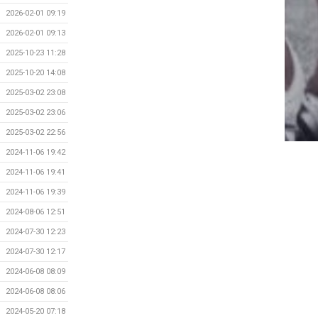
2026-02-01 09:19
2026-02-01 09:13
2025-10-23 11:28
2025-10-20 14:08
2025-03-02 23:08
2025-03-02 23:06
2025-03-02 22:56
2024-11-06 19:42
2024-11-06 19:41
2024-11-06 19:39
2024-08-06 12:51
2024-07-30 12:23
2024-07-30 12:17
2024-06-08 08:09
2024-06-08 08:06
2024-05-20 07:18