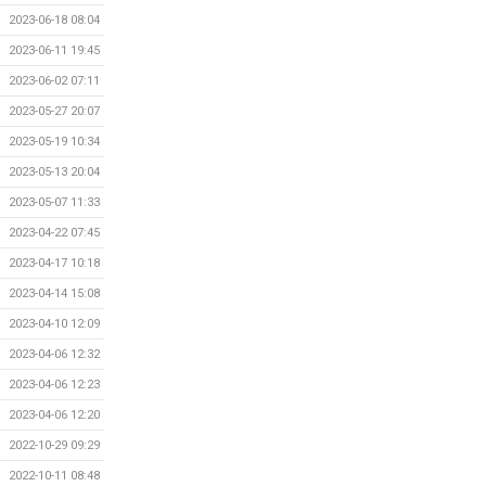
2023-06-18 08:04
2023-06-11 19:45
2023-06-02 07:11
2023-05-27 20:07
2023-05-19 10:34
2023-05-13 20:04
2023-05-07 11:33
2023-04-22 07:45
2023-04-17 10:18
2023-04-14 15:08
2023-04-10 12:09
2023-04-06 12:32
2023-04-06 12:23
2023-04-06 12:20
2022-10-29 09:29
2022-10-11 08:48