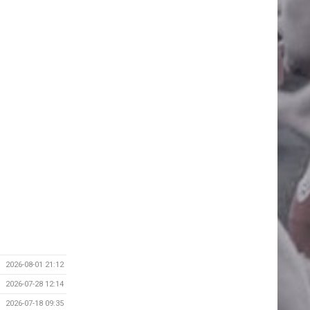
2026-08-01 21:12
2026-07-28 12:14
2026-07-18 09:35