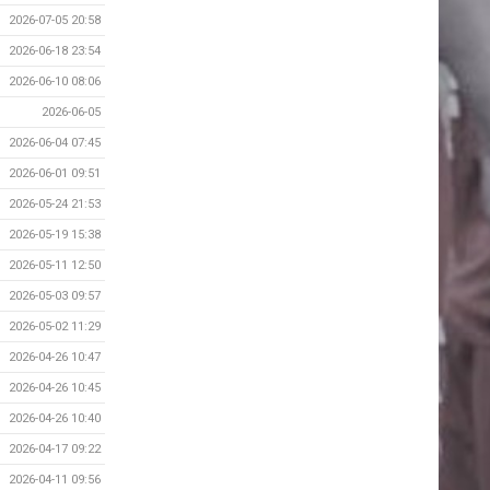
2026-07-05 20:58
2026-06-18 23:54
2026-06-10 08:06
2026-06-05
2026-06-04 07:45
2026-06-01 09:51
2026-05-24 21:53
2026-05-19 15:38
2026-05-11 12:50
2026-05-03 09:57
2026-05-02 11:29
2026-04-26 10:47
2026-04-26 10:45
2026-04-26 10:40
2026-04-17 09:22
2026-04-11 09:56