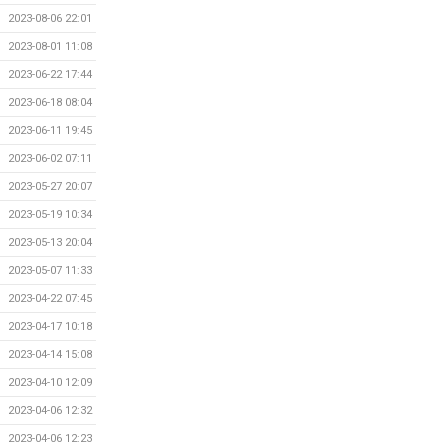
2023-08-06 22:01
2023-08-01 11:08
2023-06-22 17:44
2023-06-18 08:04
2023-06-11 19:45
2023-06-02 07:11
2023-05-27 20:07
2023-05-19 10:34
2023-05-13 20:04
2023-05-07 11:33
2023-04-22 07:45
2023-04-17 10:18
2023-04-14 15:08
2023-04-10 12:09
2023-04-06 12:32
2023-04-06 12:23