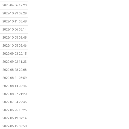
2023-04-06 12:20
2022-10-29 09:29
2022-10-11 08:48
2022-10-06 08:14
2022-10-05 09:48
2022-10-05 09:46
2022-09-03 20:15
2022-09-02 11:23
2022-08-28 20:08
2022-08-21 08:59
2022-08-14 09:46
2022-08-07 21:20
2022-07-04 22:45
2022-06-25 10:25
2022-06-19 07:14
2022-06-15 09:58