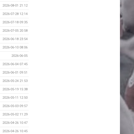
2026-08-01 21:12
2026-07-28 12:14
2026-07-18 09:35
2026-07-05 20:58
2026-06-18 23:54
2026-06-10 08:06
2026-06-05
2026-06-04 07:45
2026-06-01 09:51
2026-05-24 21:53
2026-05-19 15:38
2026-05-11 12:50
2026-05-03 09:57
2026-05-02 11:29
2026-04-26 10:47
2026-04-26 10:45