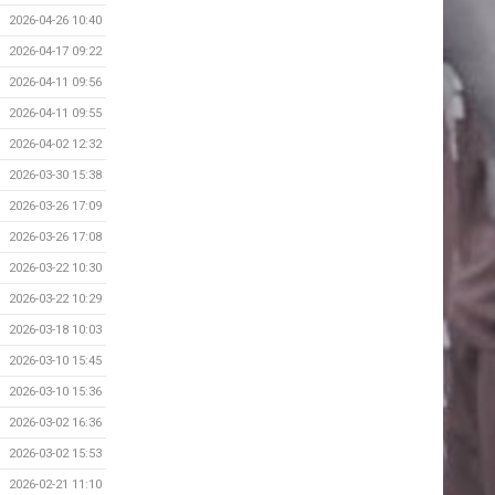
2026-04-26 10:40
2026-04-17 09:22
2026-04-11 09:56
2026-04-11 09:55
2026-04-02 12:32
2026-03-30 15:38
2026-03-26 17:09
2026-03-26 17:08
2026-03-22 10:30
2026-03-22 10:29
2026-03-18 10:03
2026-03-10 15:45
2026-03-10 15:36
2026-03-02 16:36
2026-03-02 15:53
2026-02-21 11:10