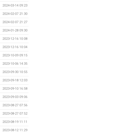
2024-03-14 09:23
2024-02-07 21:30
2024-02-07 21:27
2024-01-28 09:30
2023-12-16 10:08
2023-12-16 10:04
2023-10-09 09:15
2023-10-06 14:35
2023-09-30 10:55
2023-09-18 12:03
2023-09-10 16:58
2023-09-03 09:06
2023-08-27 07:56
2023-08-27 07:52
2023-08-19 11:11
2023-08-12 11:29