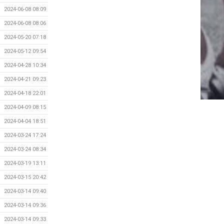
2024-06-08 08:09
2024-06-08 08:06
2024-05-20 07:18
2024-05-12 09:54
2024-04-28 10:34
2024-04-21 09:23
2024-04-18 22:01
2024-04-09 08:15
2024-04-04 18:51
2024-03-24 17:24
2024-03-24 08:34
2024-03-19 13:11
2024-03-15 20:42
2024-03-14 09:40
2024-03-14 09:36
2024-03-14 09:33