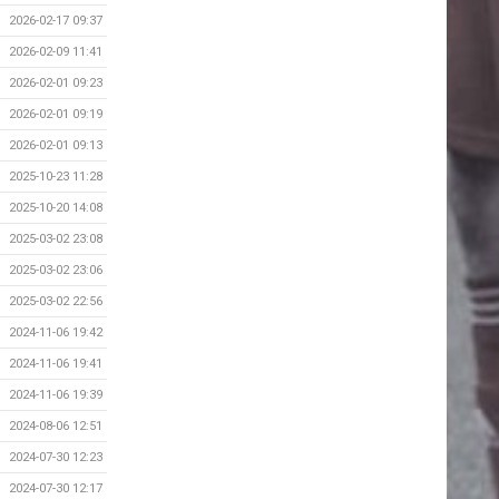
2026-02-17 09:37
2026-02-09 11:41
2026-02-01 09:23
2026-02-01 09:19
2026-02-01 09:13
2025-10-23 11:28
2025-10-20 14:08
2025-03-02 23:08
2025-03-02 23:06
2025-03-02 22:56
2024-11-06 19:42
2024-11-06 19:41
2024-11-06 19:39
2024-08-06 12:51
2024-07-30 12:23
2024-07-30 12:17