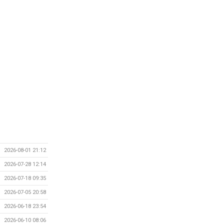
2026-08-01 21:12
2026-07-28 12:14
2026-07-18 09:35
2026-07-05 20:58
2026-06-18 23:54
2026-06-10 08:06