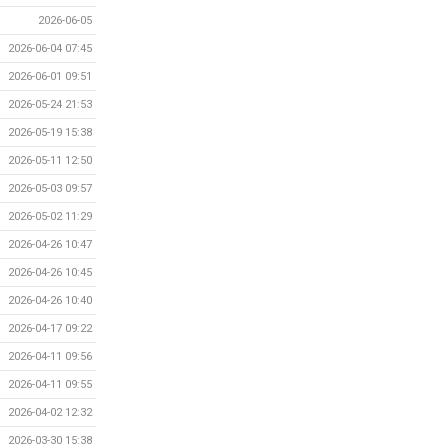
2026-06-05
2026-06-04 07:45
2026-06-01 09:51
2026-05-24 21:53
2026-05-19 15:38
2026-05-11 12:50
2026-05-03 09:57
2026-05-02 11:29
2026-04-26 10:47
2026-04-26 10:45
2026-04-26 10:40
2026-04-17 09:22
2026-04-11 09:56
2026-04-11 09:55
2026-04-02 12:32
2026-03-30 15:38