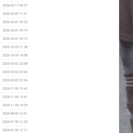
2026-02-17 09:37
2026-02-09 11:41
2026-02-01 09:23
2026-02-01 09:19
2026-02-01 09:13
2025-10-23 11:28
2025-10-20 14:08
2025-03-02 23:08
2025-03-02 23:06
2025-03-02 22:56
2024-11-06 19:42
2024-11-06 19:41
2024-11-06 19:39
2024-08-06 12:51
2024-07-30 12:23
2024-07-30 12:17