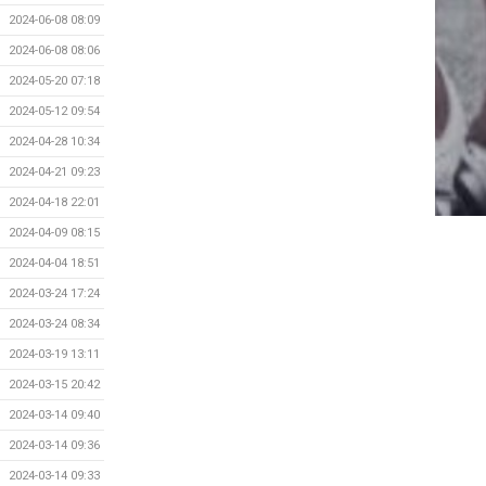
2024-06-08 08:09
2024-06-08 08:06
2024-05-20 07:18
2024-05-12 09:54
2024-04-28 10:34
2024-04-21 09:23
2024-04-18 22:01
2024-04-09 08:15
2024-04-04 18:51
2024-03-24 17:24
2024-03-24 08:34
2024-03-19 13:11
2024-03-15 20:42
2024-03-14 09:40
2024-03-14 09:36
2024-03-14 09:33