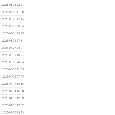
2023-08-06 22:01
2023-08-01 11:08
2023-06-22 17:44
2023-06-18 08:04
2023-06-11 19:45
2023-06-02 07:11
2023-05-27 20:07
2023-05-19 10:34
2023-05-13 20:04
2023-05-07 11:33
2023-04-22 07:45
2023-04-17 10:18
2023-04-14 15:08
2023-04-10 12:09
2023-04-06 12:32
2023-04-06 12:23