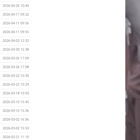
2026-04-26 10:40
2026-04-17 09:22
2026-04-11 09:56
2026-04-11 09:55
2026-04-02 12:32
2026-03-30 15:38
2026-03-26 17:09
2026-03-26 17:08
2026-03-22 10:30
2026-03-22 10:29
2026-03-18 10:03
2026-03-10 15:45
2026-03-10 15:36
2026-03-02 16:36
2026-03-02 15:53
2026-02-21 11:10