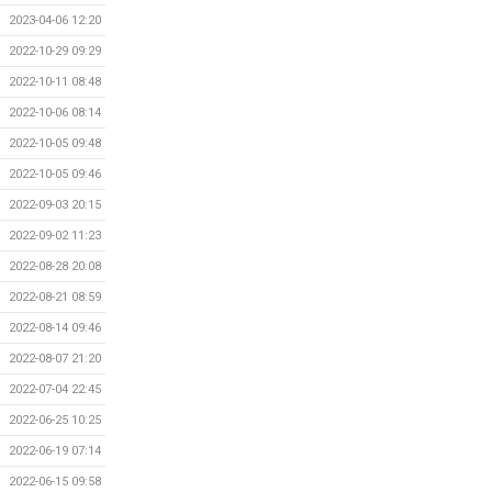
2023-04-06 12:20
2022-10-29 09:29
2022-10-11 08:48
2022-10-06 08:14
2022-10-05 09:48
2022-10-05 09:46
2022-09-03 20:15
2022-09-02 11:23
2022-08-28 20:08
2022-08-21 08:59
2022-08-14 09:46
2022-08-07 21:20
2022-07-04 22:45
2022-06-25 10:25
2022-06-19 07:14
2022-06-15 09:58