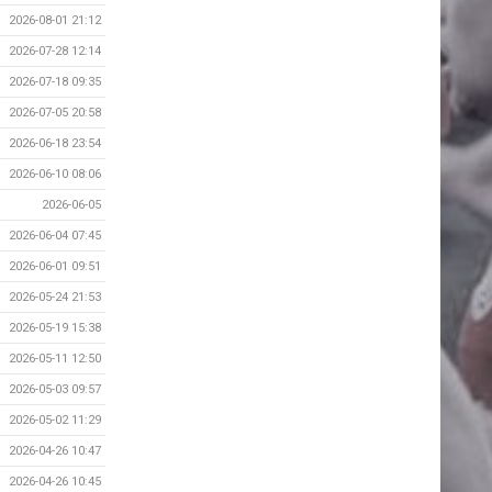
2026-08-01 21:12
2026-07-28 12:14
2026-07-18 09:35
2026-07-05 20:58
2026-06-18 23:54
2026-06-10 08:06
2026-06-05
2026-06-04 07:45
2026-06-01 09:51
2026-05-24 21:53
2026-05-19 15:38
2026-05-11 12:50
2026-05-03 09:57
2026-05-02 11:29
2026-04-26 10:47
2026-04-26 10:45