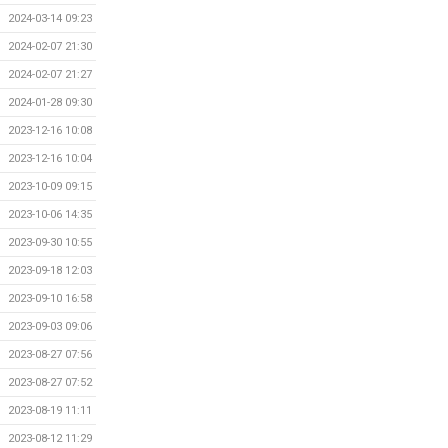
2024-03-14 09:23
2024-02-07 21:30
2024-02-07 21:27
2024-01-28 09:30
2023-12-16 10:08
2023-12-16 10:04
2023-10-09 09:15
2023-10-06 14:35
2023-09-30 10:55
2023-09-18 12:03
2023-09-10 16:58
2023-09-03 09:06
2023-08-27 07:56
2023-08-27 07:52
2023-08-19 11:11
2023-08-12 11:29