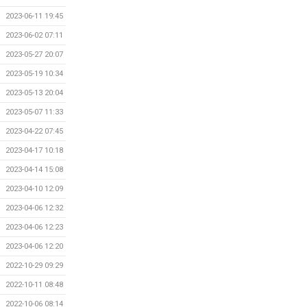
2023-06-11 19:45
2023-06-02 07:11
2023-05-27 20:07
2023-05-19 10:34
2023-05-13 20:04
2023-05-07 11:33
2023-04-22 07:45
2023-04-17 10:18
2023-04-14 15:08
2023-04-10 12:09
2023-04-06 12:32
2023-04-06 12:23
2023-04-06 12:20
2022-10-29 09:29
2022-10-11 08:48
2022-10-06 08:14