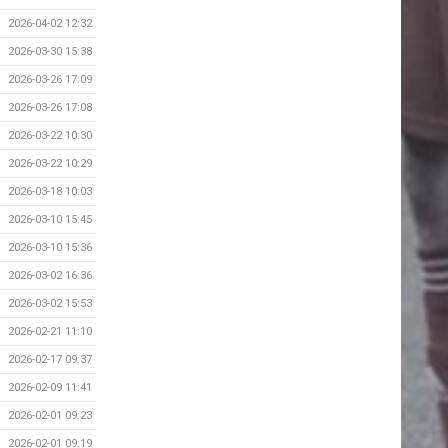
2026-04-02 12:32
2026-03-30 15:38
2026-03-26 17:09
2026-03-26 17:08
2026-03-22 10:30
2026-03-22 10:29
2026-03-18 10:03
2026-03-10 15:45
2026-03-10 15:36
2026-03-02 16:36
2026-03-02 15:53
2026-02-21 11:10
2026-02-17 09:37
2026-02-09 11:41
2026-02-01 09:23
2026-02-01 09:19