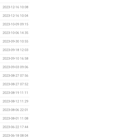
2023-12-16 10:08
2023-12-16 10:04
2023-10-09 09:15
2023-10-06 14:35
2023-09-30 10:55
2023-09-18 12:03
2023-09-10 16:58
2023-09-03 09:06
2023-08-27 07:56
2023-08-27 07:52
2023-08-19 11:11
2023-08-12 11:29
2023-08-06 22:01
2023-08-01 11:08
2023-06-22 17:44
2023-06-18 08:04