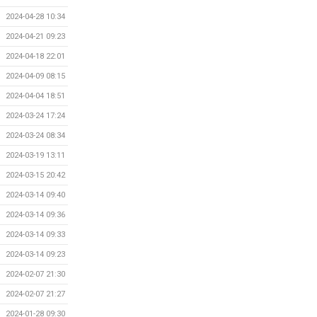
2024-04-28 10:34
2024-04-21 09:23
2024-04-18 22:01
2024-04-09 08:15
2024-04-04 18:51
2024-03-24 17:24
2024-03-24 08:34
2024-03-19 13:11
2024-03-15 20:42
2024-03-14 09:40
2024-03-14 09:36
2024-03-14 09:33
2024-03-14 09:23
2024-02-07 21:30
2024-02-07 21:27
2024-01-28 09:30