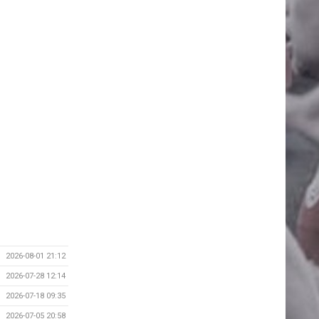
2026-08-01 21:12
2026-07-28 12:14
2026-07-18 09:35
2026-07-05 20:58