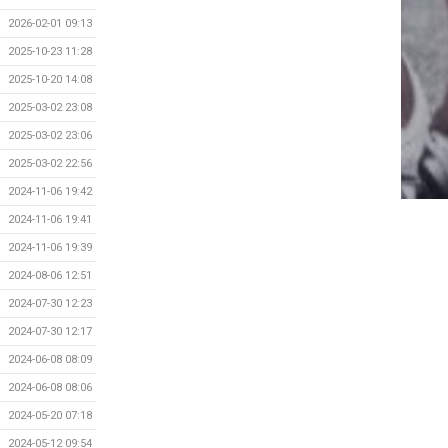
2026-02-01 09:13
2025-10-23 11:28
2025-10-20 14:08
2025-03-02 23:08
2025-03-02 23:06
2025-03-02 22:56
2024-11-06 19:42
2024-11-06 19:41
2024-11-06 19:39
2024-08-06 12:51
2024-07-30 12:23
2024-07-30 12:17
2024-06-08 08:09
2024-06-08 08:06
2024-05-20 07:18
2024-05-12 09:54