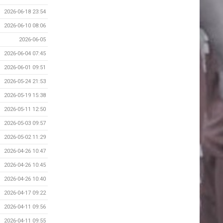
2026-06-18 23:54
2026-06-10 08:06
2026-06-05
2026-06-04 07:45
2026-06-01 09:51
2026-05-24 21:53
2026-05-19 15:38
2026-05-11 12:50
2026-05-03 09:57
2026-05-02 11:29
2026-04-26 10:47
2026-04-26 10:45
2026-04-26 10:40
2026-04-17 09:22
2026-04-11 09:56
2026-04-11 09:55