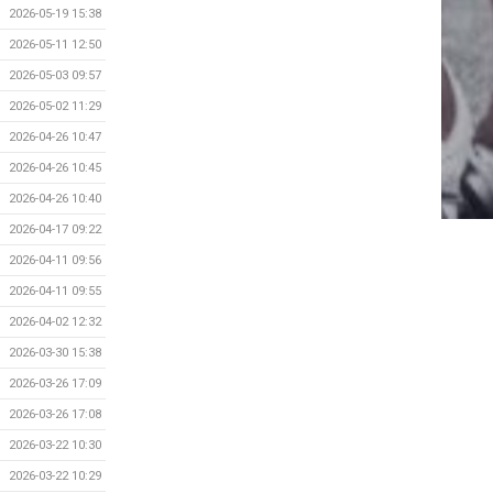
2026-05-19 15:38
2026-05-11 12:50
2026-05-03 09:57
2026-05-02 11:29
2026-04-26 10:47
2026-04-26 10:45
2026-04-26 10:40
2026-04-17 09:22
2026-04-11 09:56
2026-04-11 09:55
2026-04-02 12:32
2026-03-30 15:38
2026-03-26 17:09
2026-03-26 17:08
2026-03-22 10:30
2026-03-22 10:29