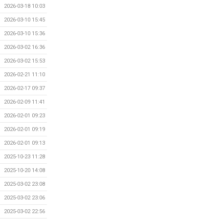
2026-03-18 10:03
2026-03-10 15:45
2026-03-10 15:36
2026-03-02 16:36
2026-03-02 15:53
2026-02-21 11:10
2026-02-17 09:37
2026-02-09 11:41
2026-02-01 09:23
2026-02-01 09:19
2026-02-01 09:13
2025-10-23 11:28
2025-10-20 14:08
2025-03-02 23:08
2025-03-02 23:06
2025-03-02 22:56