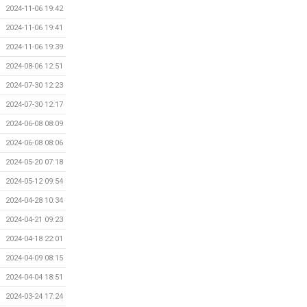
2024-11-06 19:42
2024-11-06 19:41
2024-11-06 19:39
2024-08-06 12:51
2024-07-30 12:23
2024-07-30 12:17
2024-06-08 08:09
2024-06-08 08:06
2024-05-20 07:18
2024-05-12 09:54
2024-04-28 10:34
2024-04-21 09:23
2024-04-18 22:01
2024-04-09 08:15
2024-04-04 18:51
2024-03-24 17:24