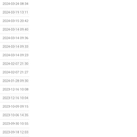
2024-03-24 08:34
2024-03-19 13:11
2024-03-15 20:42
2024-03-14 09:40
2024-03-14 09:36
2024-03-14 09:33
2024-03-14 09:23
2024-02-07 21:30
2024-02-07 21:27
2024-01-28 09:30
2023-12-16 10:08
2023-12-16 10:04
2023-10-09 09:15
2023-10-06 14:35
2023-09-30 10:55
2023-09-18 12:03