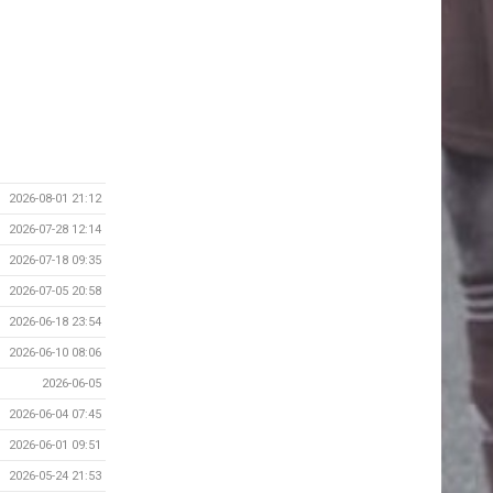
2026-08-01 21:12
2026-07-28 12:14
2026-07-18 09:35
2026-07-05 20:58
2026-06-18 23:54
2026-06-10 08:06
2026-06-05
2026-06-04 07:45
2026-06-01 09:51
2026-05-24 21:53