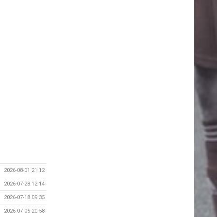
2026-08-01 21:12
2026-07-28 12:14
2026-07-18 09:35
2026-07-05 20:58