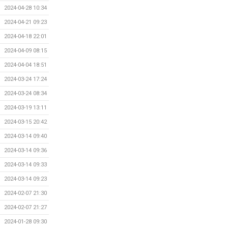
2024-04-28 10:34
2024-04-21 09:23
2024-04-18 22:01
2024-04-09 08:15
2024-04-04 18:51
2024-03-24 17:24
2024-03-24 08:34
2024-03-19 13:11
2024-03-15 20:42
2024-03-14 09:40
2024-03-14 09:36
2024-03-14 09:33
2024-03-14 09:23
2024-02-07 21:30
2024-02-07 21:27
2024-01-28 09:30