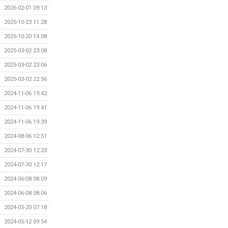
2026-02-01 09:13
2025-10-23 11:28
2025-10-20 14:08
2025-03-02 23:08
2025-03-02 23:06
2025-03-02 22:56
2024-11-06 19:42
2024-11-06 19:41
2024-11-06 19:39
2024-08-06 12:51
2024-07-30 12:23
2024-07-30 12:17
2024-06-08 08:09
2024-06-08 08:06
2024-05-20 07:18
2024-05-12 09:54