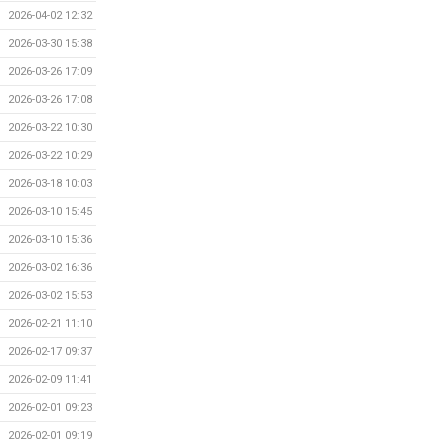
2026-04-02 12:32
2026-03-30 15:38
2026-03-26 17:09
2026-03-26 17:08
2026-03-22 10:30
2026-03-22 10:29
2026-03-18 10:03
2026-03-10 15:45
2026-03-10 15:36
2026-03-02 16:36
2026-03-02 15:53
2026-02-21 11:10
2026-02-17 09:37
2026-02-09 11:41
2026-02-01 09:23
2026-02-01 09:19