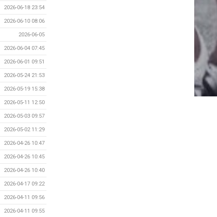
2026-06-18 23:54
2026-06-10 08:06
2026-06-05
2026-06-04 07:45
2026-06-01 09:51
2026-05-24 21:53
2026-05-19 15:38
2026-05-11 12:50
2026-05-03 09:57
2026-05-02 11:29
2026-04-26 10:47
2026-04-26 10:45
2026-04-26 10:40
2026-04-17 09:22
2026-04-11 09:56
2026-04-11 09:55