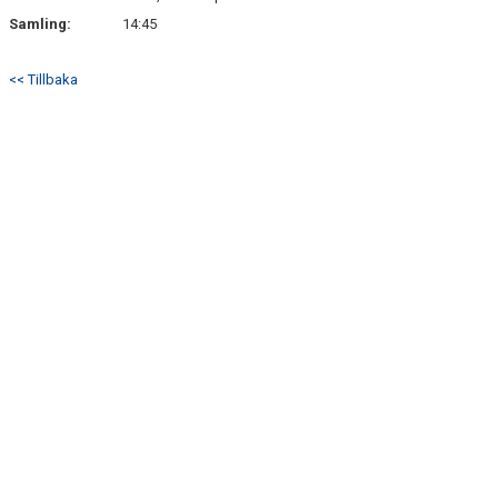
Samling:
14:45
<< Tillbaka